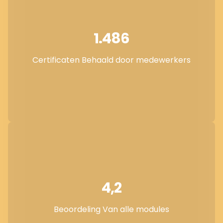
1.486
Certificaten Behaald door medewerkers
4,2
Beoordeling Van alle modules