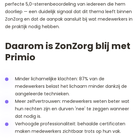
perfecte 5,0-sterrenbeoordeling van iedereen die hem
doorliep — een duidelijk signaal dat dit thema leeft binnen
ZonZorg en dat de aanpak aansluit bij wat medewerkers in
de praktijk nodig hebben.
Daarom is ZonZorg blij met
Primio
Minder lichamelijke klachten: 87% van de
medewerkers belast het lichaam minder dankzij de
aangeleerde technieken.
Meer zelfvertrouwen: medewerkers weten beter wat
hun rechten zijn en durven 'nee' te zeggen wanneer
dat nodig is.
Verhoogde professionaliteit: behaalde certificaten
maken medewerkers zichtbaar trots op hun vak.