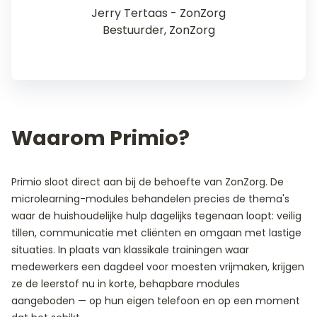
Jerry Tertaas - ZonZorg
Bestuurder, ZonZorg
Waarom Primio?
Primio sloot direct aan bij de behoefte van ZonZorg. De
microlearning-modules behandelen precies de thema's
waar de huishoudelijke hulp dagelijks tegenaan loopt: veilig
tillen, communicatie met cliënten en omgaan met lastige
situaties. In plaats van klassikale trainingen waar
medewerkers een dagdeel voor moesten vrijmaken, krijgen
ze de leerstof nu in korte, behapbare modules
aangeboden — op hun eigen telefoon en op een moment