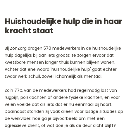
Huishoudelijke hulp die in haar
kracht staat
Bij ZonZorg dragen 570 medewerkers in de huishoudelijke
hulp dagelijks bij aan iets groots: ze zorgen ervoor dat
kwetsbare mensen langer thuis kunnen blijven wonen.
Achter dat ene woord 'huishoudelijke hulp' gaat echter
zwaar werk schuil, zowel lichamelijk als mentaal.
Zo'n 77% van de medewerkers had regelmatig last van
rugpijn, polsklachten of andere fysieke klachten, en voor
velen voelde dat als iets dat er nu eenmaal bij hoort.
Daarnaast stonden zij vaak alleen voor lastige situaties op
de werkvloer: hoe ga je bijvoorbeeld om met een
agressieve cliënt, of wat doe je als de deur dicht blijft?