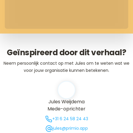
Geïnspireerd door dit verhaal?
Neem persoonlijk contact op met Jules om te weten wat we
voor jouw organisatie kunnen betekenen.
Jules Weijdema
Mede-oprichter
+31 6 24 58 24 43
jules@primio.app