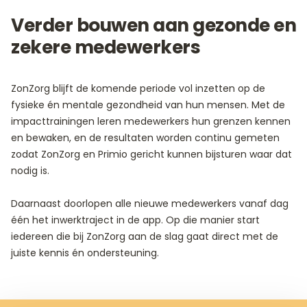
Verder bouwen aan gezonde en
zekere medewerkers
ZonZorg blijft de komende periode vol inzetten op de
fysieke én mentale gezondheid van hun mensen. Met de
impacttrainingen leren medewerkers hun grenzen kennen
en bewaken, en de resultaten worden continu gemeten
zodat ZonZorg en Primio gericht kunnen bijsturen waar dat
nodig is.
Daarnaast doorlopen alle nieuwe medewerkers vanaf dag
één het inwerktraject in de app. Op die manier start
iedereen die bij ZonZorg aan de slag gaat direct met de
juiste kennis én ondersteuning.