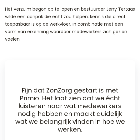
Het verzuim begon op te lopen en bestuurder Jerry Tertaas
wilde een aanpak die écht zou helpen: kennis die direct
toepasbaar is op de werkvloer, in combinatie met een
vorm van erkenning waardoor medewerkers zich gezien
voelen.
Fijn dat ZonZorg gestart is met
Primio. Het laat zien dat we écht
luisteren naar wat medewerkers
nodig hebben en maakt duidelijk
wat we belangrijk vinden in hoe we
werken.