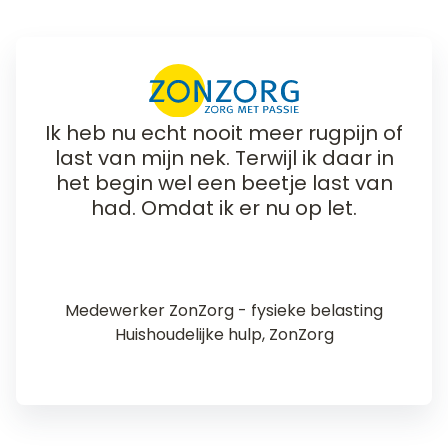
Ik heb nu echt nooit meer rugpijn of
last van mijn nek. Terwijl ik daar in
het begin wel een beetje last van
had. Omdat ik er nu op let.
Medewerker ZonZorg - fysieke belasting
Huishoudelijke hulp, ZonZorg