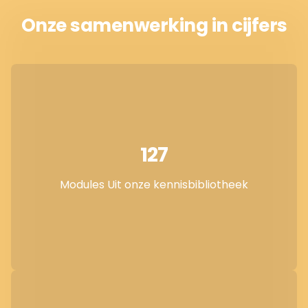
Onze samenwerking in cijfers
127
Modules Uit onze kennisbibliotheek