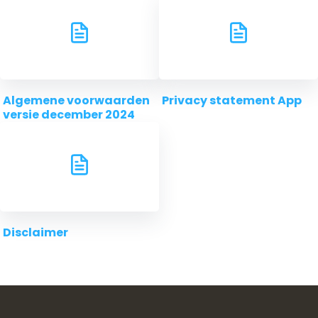
Algemene voorwaarden
Privacy statement App
versie december 2024
Disclaimer