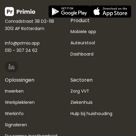
Product
Conradstraat 38 D2-118
3013 AP Rotterdam
Mobiele app
Auteurstool
info@primio.app
010 - 307 24 62
Dashboard
Oplossingen
Sectoren
Inwerken
Zorg VVT
Werkplekleren
Ziekenhuis
Werkinfo
Hulp bij huishouding
Signaleren