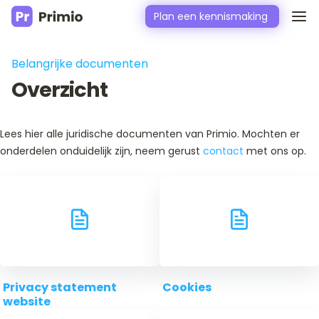
Plan een kennismaking
Belangrijke documenten
Overzicht
Lees hier alle juridische documenten van Primio. Mochten er
onderdelen onduidelijk zijn, neem gerust
contact
met ons op.
Privacy statement
Cookies
website