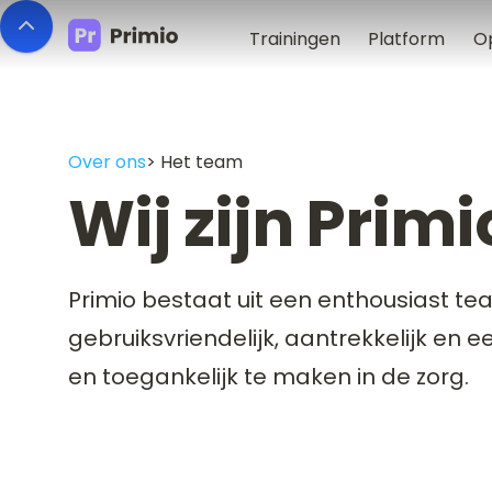
Trainingen
Platform
O
Over ons
> Het team
Wij zijn Primi
Primio bestaat uit een enthousiast t
gebruiksvriendelijk, aantrekkelijk en e
en toegankelijk te maken in de zorg.