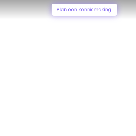
Plan een kennismaking