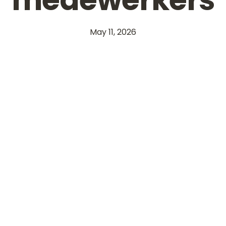
May 11, 2026