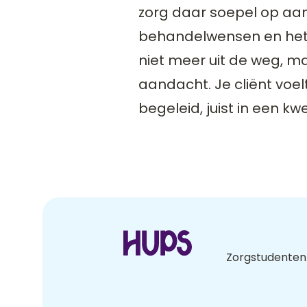
zorg daar soepel op aan
behandelwensen en het 
niet meer uit de weg, ma
aandacht. Je cliënt voel
begeleid, juist in een kwe
Zorgstudenten 