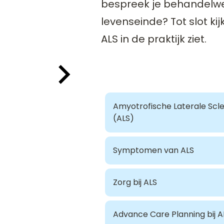
bespreek je behandelw
levenseinde? Tot slot kijk
ALS in de praktijk ziet.
Amyotrofische Laterale Scl
(ALS)
Symptomen van ALS
Zorg bij ALS
Advance Care Planning bij A