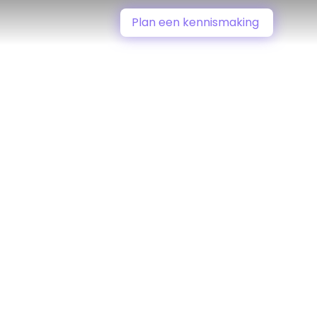
Plan een kennismaking