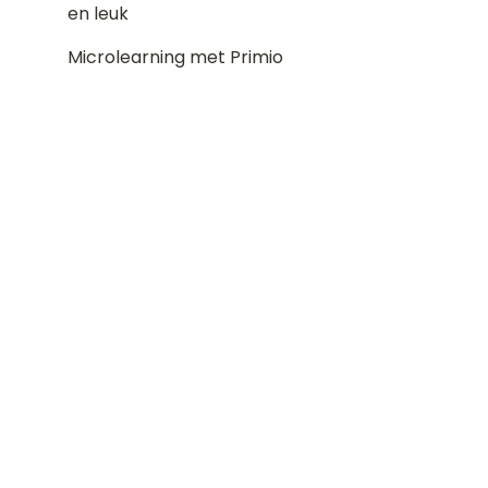
en leuk
Microlearning met Primio