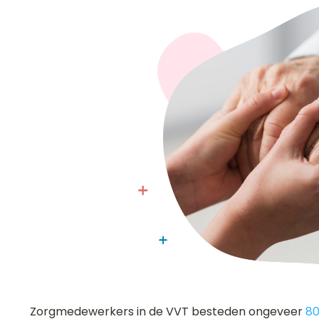
Zorgmedewerkers in de VVT besteden ongeveer
80