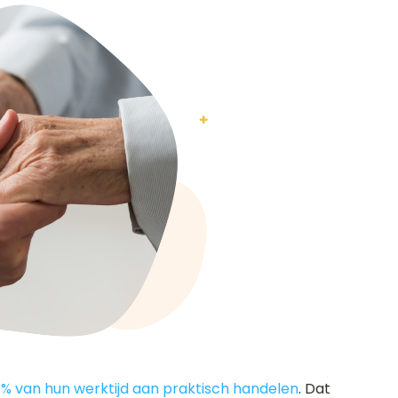
% van hun werktijd aan praktisch handelen
. Dat