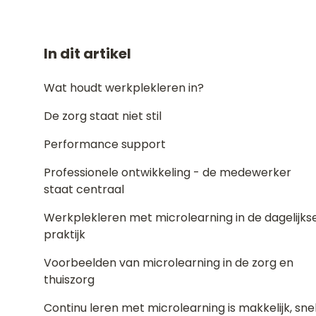
In dit artikel
Wat houdt werkplekleren in?
De zorg staat niet stil
Performance support
Professionele ontwikkeling - de medewerker
staat centraal
Werkplekleren met microlearning in de dagelijks
praktijk
Voorbeelden van microlearning in de zorg en
thuiszorg
Continu leren met microlearning is makkelijk, sne