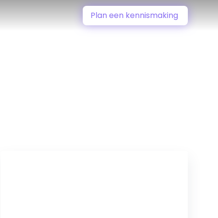
Plan een kennismaking