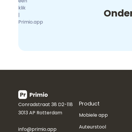
Onder
Product
Conradstraat 38 D2-118
3013 AP Rotterdam
Mobiele app
Auteurstool
info@primio.app