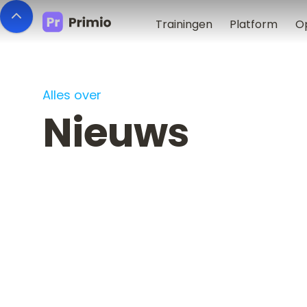
Trainingen
Platform
O
Alles over
Nieuws