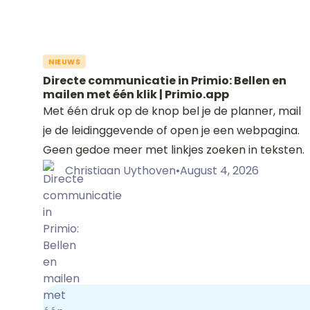
NIEUWS
Directe communicatie in Primio: Bellen en
mailen met één klik | Primio.app
Met één druk op de knop bel je de planner, mail
je de leidinggevende of open je een webpagina.
Geen gedoe meer met linkjes zoeken in teksten.
Christiaan Uythoven
•
August 4, 2026