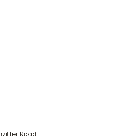
rzitter Raad