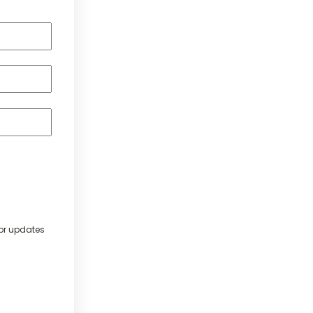
oor updates