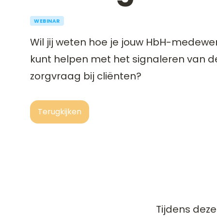
WEBINAR
Wil jij weten hoe je jouw HbH-medewerk
kunt helpen met het signaleren van 
zorgvraag bij cliënten?
Terugkijken
Tijdens deze