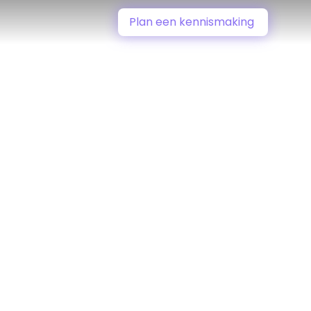
Plan een kennismaking