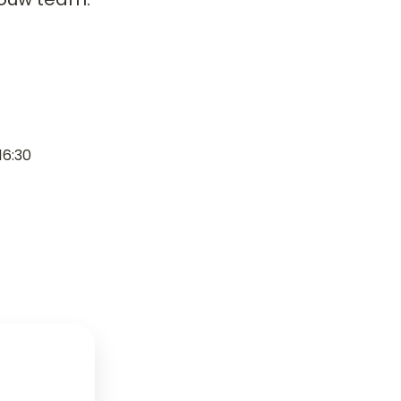
16:30