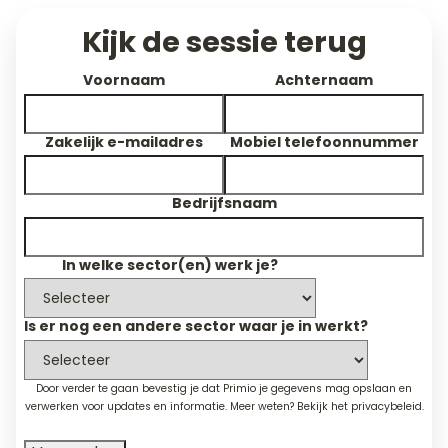
Kijk de sessie terug
Voornaam
Achternaam
Zakelijk e-mailadres
Mobiel telefoonnummer
Bedrijfsnaam
In welke sector(en) werk je?
Is er nog een andere sector waar je in werkt?
Door verder te gaan bevestig je dat Primio je gegevens mag opslaan en
verwerken voor updates en informatie. Meer weten? Bekijk het
privacybeleid
.