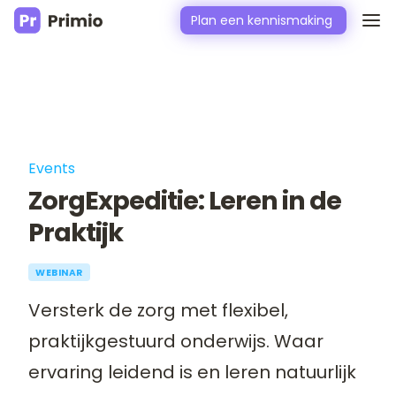
Plan een kennismaking
Events
ZorgExpeditie: Leren in de
Praktijk
WEBINAR
Versterk de zorg met flexibel,
praktijkgestuurd onderwijs. Waar
ervaring leidend is en leren natuurlijk