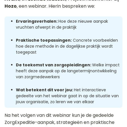
Hozo
, een webinar. Hierin bespreken we:
Ervaringsverhalen:
Hoe deze nieuwe aanpak
vruchten afwerpt in de praktijk
Praktische toepassingen:
Concrete voorbeelden
hoe deze methode in de dagelijkse praktijk wordt
toegepast
De toekomst van zorgopleidingen:
Welke impact
heeft deze aanpak op de langetermijnontwikkeling
van zorgmedewerkers
Wat betekent dit voor jou:
Het interactieve
gedeelte van het webinar gaat in op de situatie van
jouw organisatie, zo leren we van elkaar
Na het volgen van dit webinar kun je de gedeelde
ZorgExpeditie-aanpak, strategieën en praktische