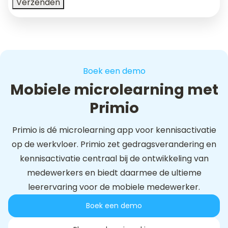
Boek een demo
Mobiele microlearning met
Primio
Primio is dé microlearning app voor kennisactivatie
op de werkvloer. Primio zet gedragsverandering en
kennisactivatie centraal bij de ontwikkeling van
medewerkers en biedt daarmee de ultieme
leerervaring voor de mobiele medewerker.
Boek een demo