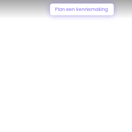
Plan een kennismaking