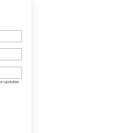
oor updates