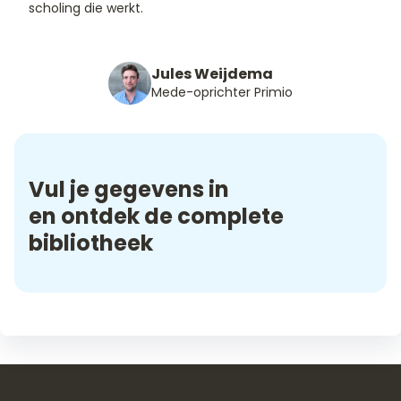
scholing die werkt.
Jules Weijdema
Mede-oprichter Primio
Vul je gegevens in
en ontdek de complete
bibliotheek