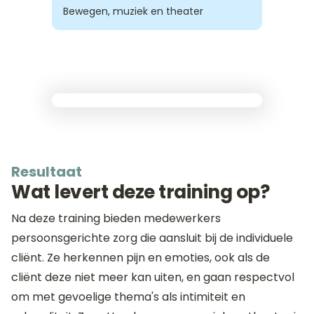
Bewegen, muziek en theater
Resultaat
Wat levert deze training op?
Na deze training bieden medewerkers
persoonsgerichte zorg die aansluit bij de individuele
cliënt. Ze herkennen pijn en emoties, ook als de
cliënt deze niet meer kan uiten, en gaan respectvol
om met gevoelige thema's als intimiteit en