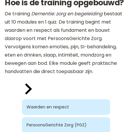
Hoe is de training opgebouwd?
De training
Dementie: zorg en begeleiding
bestaat
uit 10 modules en 1 quiz. De training begint met
waarden en respect als fundament en bouwt
daarop voort met PersoonsGerichte Zorg.
Vervolgens komen emoties, pijn, SI-behandeling,
eten en drinken, slaap, intimiteit, mondzorg en
bewegen aan bod. Elke module geeft praktische
handvatten die direct toepasbaar zijn.
Waarden en respect
PersoonsGerichte Zorg (PGZ)