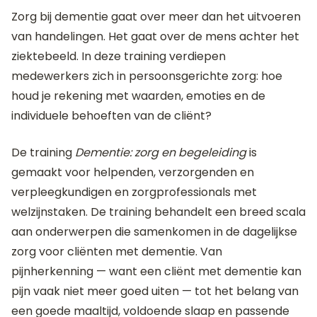
Zorg bij dementie gaat over meer dan het uitvoeren
van handelingen. Het gaat over de mens achter het
ziektebeeld. In deze training verdiepen
medewerkers zich in persoonsgerichte zorg: hoe
houd je rekening met waarden, emoties en de
individuele behoeften van de cliënt?
De training
Dementie: zorg en begeleiding
is
gemaakt voor helpenden, verzorgenden en
verpleegkundigen en zorgprofessionals met
welzijnstaken. De training behandelt een breed scala
aan onderwerpen die samenkomen in de dagelijkse
zorg voor cliënten met dementie. Van
pijnherkenning — want een cliënt met dementie kan
pijn vaak niet meer goed uiten — tot het belang van
een goede maaltijd, voldoende slaap en passende