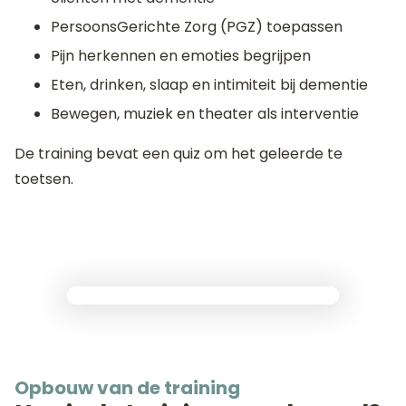
PersoonsGerichte Zorg (PGZ) toepassen
Pijn herkennen en emoties begrijpen
Eten, drinken, slaap en intimiteit bij dementie
Bewegen, muziek en theater als interventie
De training bevat een quiz om het geleerde te
toetsen.
Opbouw van de training