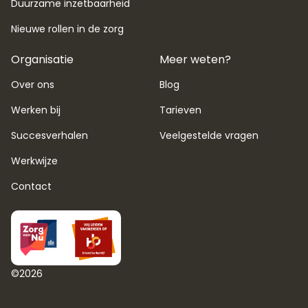
Duurzame inzetbaarheid
Nieuwe rollen in de zorg
Organisatie
Meer weten?
Over ons
Blog
Werken bij
Tarieven
Succesverhalen
Veelgestelde vragen
Werkwijze
Contact
©
2026