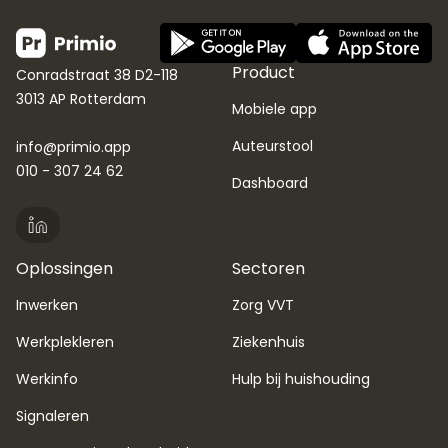
Product
Conradstraat 38 D2-118
3013 AP Rotterdam
Mobiele app
Auteurstool
info@primio.app
010 - 307 24 62
Dashboard
Oplossingen
Sectoren
Inwerken
Zorg VVT
Werkplekleren
Ziekenhuis
Werkinfo
Hulp bij huishouding
Signaleren