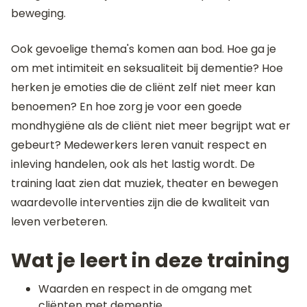
beweging.
Ook gevoelige thema's komen aan bod. Hoe ga je
om met intimiteit en seksualiteit bij dementie? Hoe
herken je emoties die de cliënt zelf niet meer kan
benoemen? En hoe zorg je voor een goede
mondhygiëne als de cliënt niet meer begrijpt wat er
gebeurt? Medewerkers leren vanuit respect en
inleving handelen, ook als het lastig wordt. De
training laat zien dat muziek, theater en bewegen
waardevolle interventies zijn die de kwaliteit van
leven verbeteren.
Wat je leert in deze training
Waarden en respect in de omgang met
cliënten met dementie