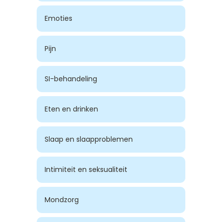
Emoties
Pijn
SI-behandeling
Eten en drinken
Slaap en slaapproblemen
Intimiteit en seksualiteit
Mondzorg