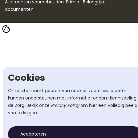
Alle rechten voorbehouden. Primio |
Belangrijke
documenten
Cookies
Onze site maakt gebruik van cookies zodat we je beter
kunnen ondersteunen met informatie rondom kennisdeling 
de Zorg. Bekijk onze
Privacy Policy
om hier een volledig beeld
van te krijgen.
Accepteren