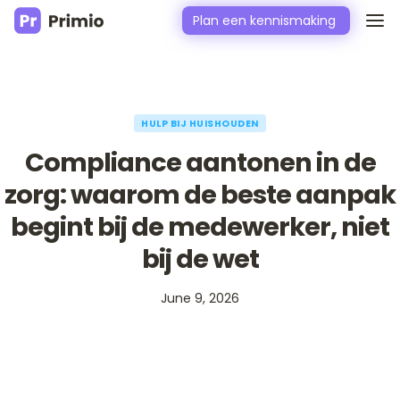
Plan een kennismaking
HULP BIJ HUISHOUDEN
Compliance aantonen in de
zorg: waarom de beste aanpak
begint bij de medewerker, niet
bij de wet
June 9, 2026