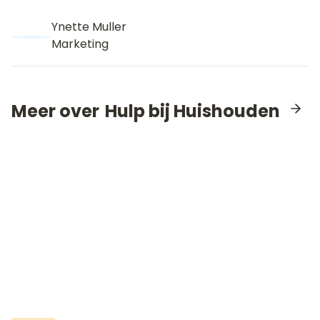
Ynette Muller
Marketing
Meer over
Hulp bij Huishouden