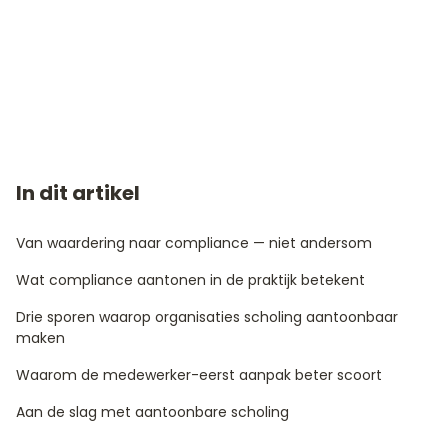
In dit artikel
Van waardering naar compliance — niet andersom
Wat compliance aantonen in de praktijk betekent
Drie sporen waarop organisaties scholing aantoonbaar
maken
Waarom de medewerker-eerst aanpak beter scoort
Aan de slag met aantoonbare scholing